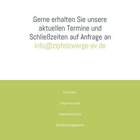
Gerne erhalten Sie unsere
aktuellen Termine und
Schließzeiten auf Anfrage an
info@zipfelzwerge-ev.de
Kontakt
Impressum
Datenschutz
Stellenangebote