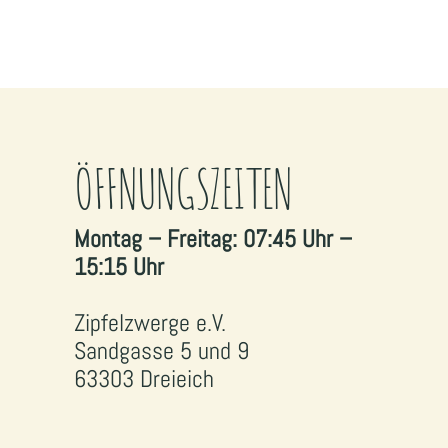
ÖFFNUNGSZEITEN
Montag – Freitag: 07:45 Uhr –
15:15 Uhr
Zipfelzwerge e.V.
Sandgasse 5 und 9
63303 Dreieich