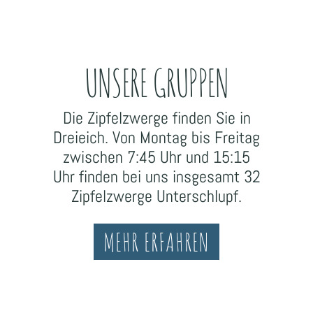
UNSERE GRUPPEN
Die Zipfelzwerge finden Sie in
Dreieich. Von Montag bis Freitag
zwischen 7:45 Uhr und 15:15
Uhr finden bei uns insgesamt 32
Zipfelzwerge Unterschlupf.
MEHR ERFAHREN