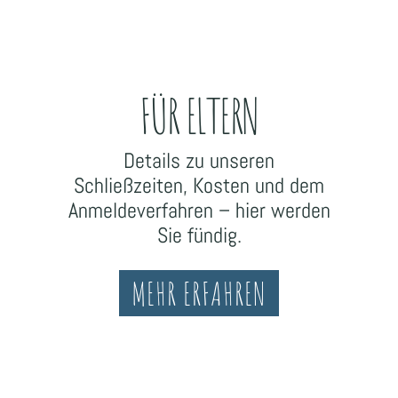
FÜR ELTERN
Details zu unseren
Schließzeiten, Kosten und dem
Anmeldeverfahren – hier werden
Sie fündig.
MEHR ERFAHREN