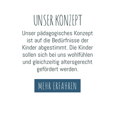
UNSER KONZEPT
Unser pädagogisches Konzept
ist auf die Bedürfnisse der
Kinder abgestimmt. Die Kinder
sollen sich bei uns wohlfühlen
und gleichzeitig altersgerecht
gefördert werden.
MEHR ERFAHREN