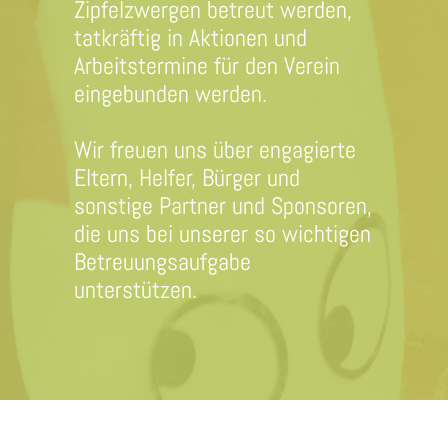
Zipfelzwergen betreut werden,
tatkräftig in Aktionen und
Arbeitstermine für den Verein
eingebunden werden.
Wir freuen uns über engagierte
Eltern, Helfer, Bürger und
sonstige Partner und Sponsoren,
die uns bei unserer so wichtigen
Betreuungsaufgabe
unterstützen.