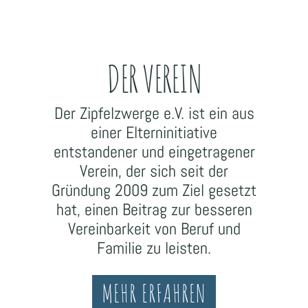
DER VEREIN
Der Zipfelzwerge e.V. ist ein aus
einer Elterninitiative
entstandener und eingetragener
Verein, der sich seit der
Gründung 2009 zum Ziel gesetzt
hat, einen Beitrag zur besseren
Vereinbarkeit von Beruf und
Familie zu leisten.
MEHR ERFAHREN