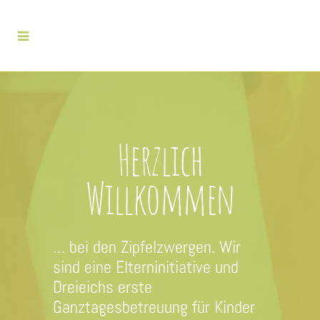
Herzlich
Willkommen
… bei den Zipfelzwergen. Wir
sind eine Elterninitiative und
Dreieichs erste
Ganztagesbetreuung für Kinder