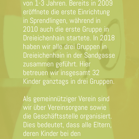
von 1-3 Jahren. Bereits in 2009
eröffnete die erste Einrichtung
in Sprendlingen, während in
2010 auch die erste Gruppe in
Dreieichenhain startete. In 2018
haben wir alle drei Gruppen in
Dreieichenhain in der Sandgasse
zusammen geführt. Hier
betreuen wir insgesamt 32
Kinder ganztags in drei Gruppen.
Als gemeinnütziger Verein sind
wir über Vereinsorgane sowie
die Geschäftsstelle organisiert.
Dies bedeutet, dass alle Eltern,
deren Kinder bei den