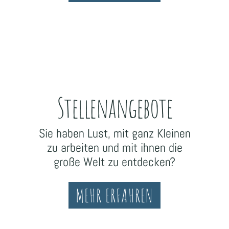
Stellenangebote
Sie haben Lust, mit ganz Kleinen
zu arbeiten und mit ihnen die
große Welt zu entdecken?
MEHR ERFAHREN